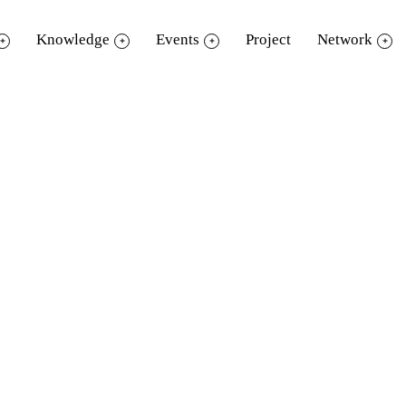
Knowledge
Events
Project
Network
สมัครเป็นสมาชิก