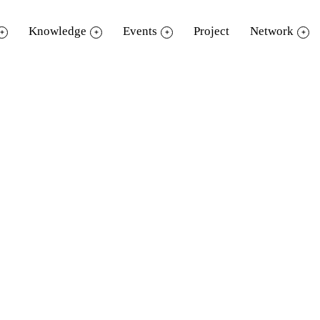
Knowledge
Events
Project
Network
รั้งที่เปิดหนังสืออ่าน คือ เปิดชีวิตที่มีความ