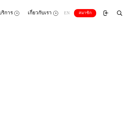
บริการ
เกี่ยวกับเรา
สมาชิก
EN