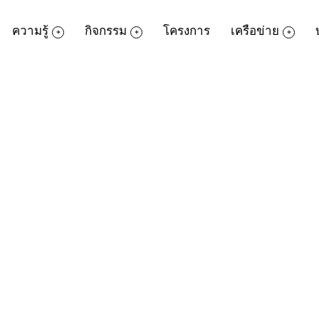
ความรู้
กิจกรรม
โครงการ
เครือข่าย