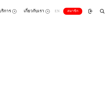
บริการ
เกี่ยวกับเรา
สมาชิก
EN