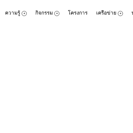
ความรู้
กิจกรรม
โครงการ
เครือข่าย